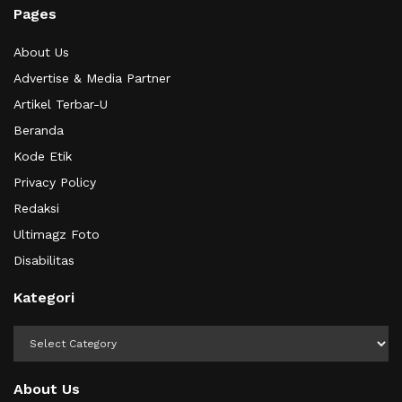
Pages
About Us
Advertise & Media Partner
Artikel Terbar-U
Beranda
Kode Etik
Privacy Policy
Redaksi
Ultimagz Foto
Disabilitas
Kategori
Kategori
About Us