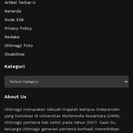
Artikel Terbar-U
Beranda
Kode Etik
Privacy Policy
Redaksi
Ultimagz Foto
Disabilitas
Kategori
Kategori
About Us
Ultimagz merupakan sebuah majalah kampus independen
yang berlokasi di Universitas Multimedia Nusantara (UMN).
Ultimagz pertama kali terbit pada tahun 2007. Saat itu,
keluarga Ultimagz generasi pertama berhasil menerbitkan