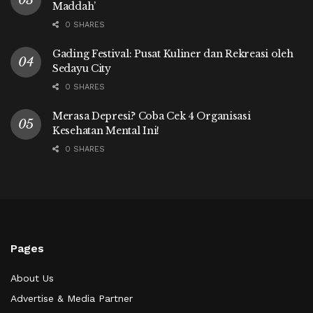
Maddah’
0 SHARES
Gading Festival: Pusat Kuliner dan Rekreasi oleh
Sedayu City
0 SHARES
Merasa Depresi? Coba Cek 4 Organisasi
Kesehatan Mental Ini!
0 SHARES
Pages
About Us
Advertise & Media Partner