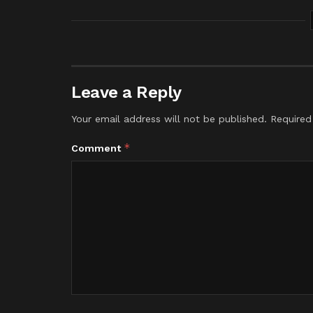
Leave a Reply
Your email address will not be published.
Required
*
Comment