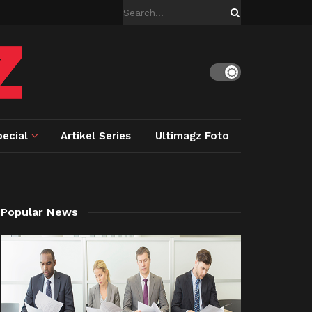
ecial
Artikel Series
Ultimagz Foto
Popular News