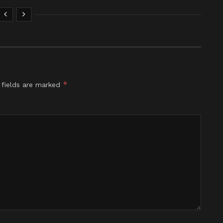
*
 fields are marked