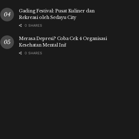
Gading Festival: Pusat Kuliner dan
Rekreasi oleh Sedayu City
0 SHARES
Merasa Depresi? Coba Cek 4 Organisasi
Kesehatan Mental Ini!
0 SHARES