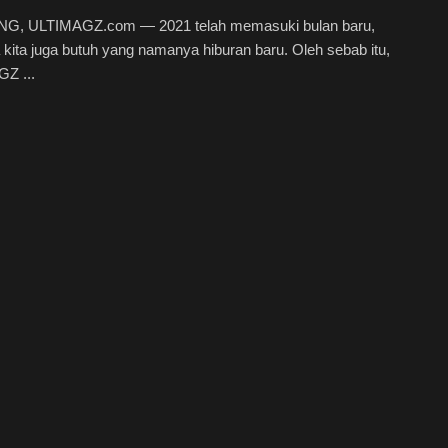
, ULTIMAGZ.com — 2021 telah memasuki bulan baru,
 kita juga butuh yang namanya hiburan baru. Oleh sebab itu,
Z ...