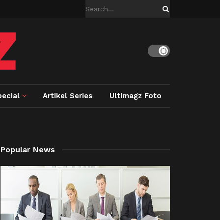
ecial
Artikel Series
Ultimagz Foto
Popular News