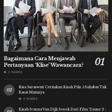
Bagaimana Cara Menjawab
Pertanyaan ‘Klise’ Wawancara?
0 SHARES
Risa Saraswati Ceritakan Kisah Pilu 5 Sahabat Tak
Kasat Matanya
0 SHARES
Kisah Ivanna Van Dijk Sosok Dari Film ‘Danur 2 :