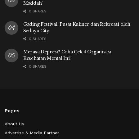
Maddah’
0 SHARES
Gading Festival: Pusat Kuliner dan Rekreasi oleh
Sedayu City
0 SHARES
Merasa Depresi? Coba Cek 4 Organisasi
Kesehatan Mental Ini!
0 SHARES
Pages
About Us
Advertise & Media Partner