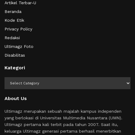
Artikel Terbar-U
Beranda
Kode Etik
Privacy Policy
Redaksi
Ultimagz Foto
Disabilitas
Kategori
Kategori
About Us
Ultimagz merupakan sebuah majalah kampus independen
yang berlokasi di Universitas Multimedia Nusantara (UMN).
Ultimagz pertama kali terbit pada tahun 2007. Saat itu,
keluarga Ultimagz generasi pertama berhasil menerbitkan