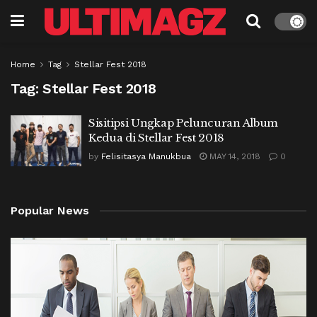
Home
Tag
Stellar Fest 2018
Tag:
Stellar Fest 2018
Sisitipsi Ungkap Peluncuran Album
Kedua di Stellar Fest 2018
by
Felisitasya Manukbua
MAY 14, 2018
0
Popular News