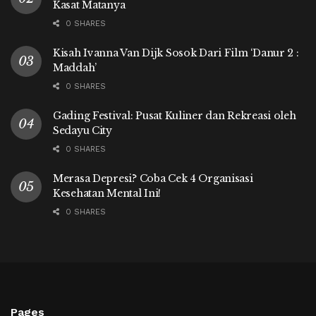
Kasat Matanya
0 SHARES
Kisah Ivanna Van Dijk Sosok Dari Film ‘Danur 2 :
Maddah’
0 SHARES
Gading Festival: Pusat Kuliner dan Rekreasi oleh
Sedayu City
0 SHARES
Merasa Depresi? Coba Cek 4 Organisasi
Kesehatan Mental Ini!
0 SHARES
Pages