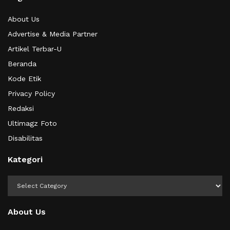
About Us
Advertise & Media Partner
Artikel Terbar-U
Beranda
Kode Etik
Privacy Policy
Redaksi
Ultimagz Foto
Disabilitas
Kategori
Kategori
About Us