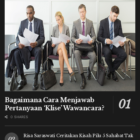
Bagaimana Cara Menjawab
Pertanyaan ‘Klise’ Wawancara?
0 SHARES
Risa Saraswati Ceritakan Kisah Pilu 5 Sahabat Tak