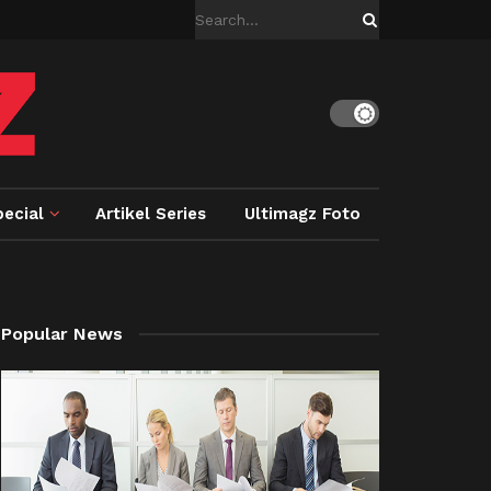
ecial
Artikel Series
Ultimagz Foto
Popular News