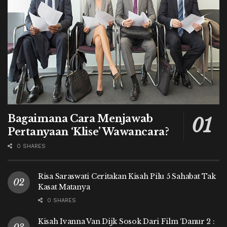
Bagaimana Cara Menjawab
Pertanyaan ‘Klise’ Wawancara?
0 SHARES
Risa Saraswati Ceritakan Kisah Pilu 5 Sahabat Tak
Kasat Matanya
0 SHARES
Kisah Ivanna Van Dijk Sosok Dari Film ‘Danur 2 :