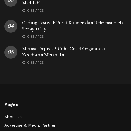
Maddah’
0 SHARES
Gading Festival: Pusat Kuliner dan Rekreasi oleh
Sedayu City
0 SHARES
Merasa Depresi? Coba Cek 4 Organisasi
Kesehatan Mental Ini!
0 SHARES
Pages
About Us
Advertise & Media Partner