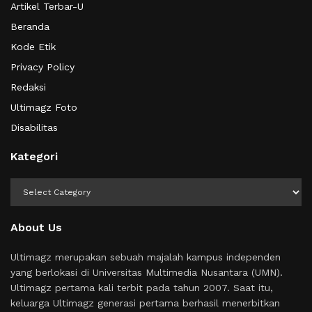
Artikel Terbar-U
Beranda
Kode Etik
Privacy Policy
Redaksi
Ultimagz Foto
Disabilitas
Kategori
Kategori
About Us
Ultimagz merupakan sebuah majalah kampus independen
yang berlokasi di Universitas Multimedia Nusantara (UMN).
Ultimagz pertama kali terbit pada tahun 2007. Saat itu,
keluarga Ultimagz generasi pertama berhasil menerbitkan