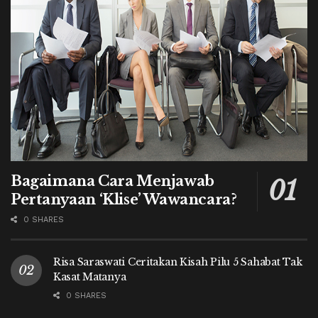
Bagaimana Cara Menjawab
Pertanyaan ‘Klise’ Wawancara?
0 SHARES
Risa Saraswati Ceritakan Kisah Pilu 5 Sahabat Tak
Kasat Matanya
0 SHARES