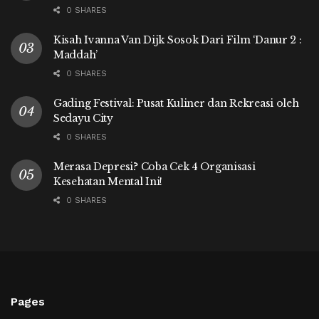
0 SHARES
Kisah Ivanna Van Dijk Sosok Dari Film ‘Danur 2 :
Maddah’
0 SHARES
Gading Festival: Pusat Kuliner dan Rekreasi oleh
Sedayu City
0 SHARES
Merasa Depresi? Coba Cek 4 Organisasi
Kesehatan Mental Ini!
0 SHARES
Pages