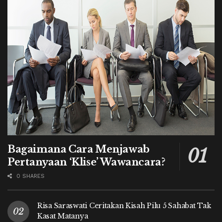
Bagaimana Cara Menjawab
Pertanyaan ‘Klise’ Wawancara?
0 SHARES
Risa Saraswati Ceritakan Kisah Pilu 5 Sahabat Tak
Kasat Matanya