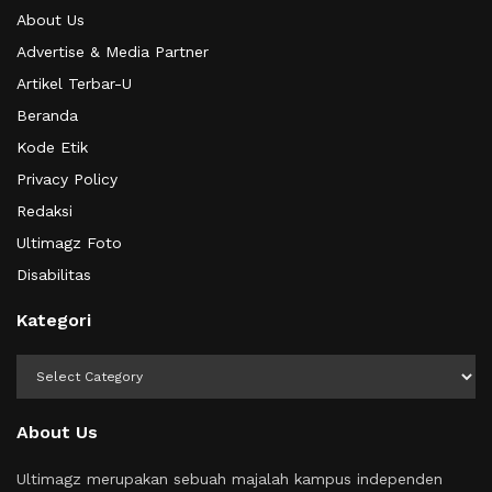
About Us
Advertise & Media Partner
Artikel Terbar-U
Beranda
Kode Etik
Privacy Policy
Redaksi
Ultimagz Foto
Disabilitas
Kategori
Kategori
About Us
Ultimagz merupakan sebuah majalah kampus independen