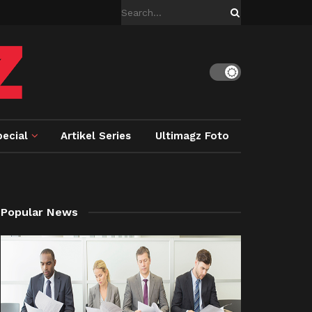
ecial
Artikel Series
Ultimagz Foto
Popular News