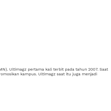
). Ultimagz pertama kali terbit pada tahun 2007. Saat
omosikan kampus. Ultimagz saat itu juga menjadi