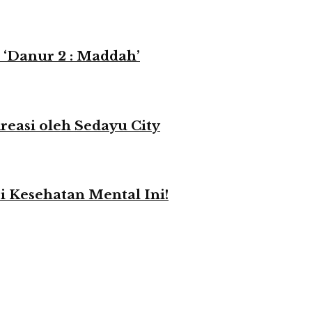
 ‘Danur 2 : Maddah’
reasi oleh Sedayu City
i Kesehatan Mental Ini!