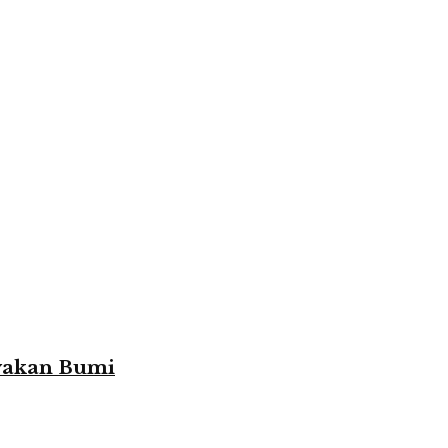
yakan Bumi