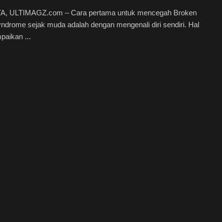
, ULTIMAGZ.com – Cara pertama untuk mencegah Broken
ndrome sejak muda adalah dengan mengenali diri sendiri. Hal
paikan ...