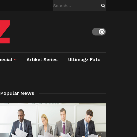
ecial
Artikel Series
Ultimagz Foto
Popular News