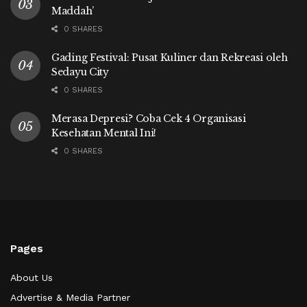
Maddah’
0 SHARES
Gading Festival: Pusat Kuliner dan Rekreasi oleh
Sedayu City
0 SHARES
Merasa Depresi? Coba Cek 4 Organisasi
Kesehatan Mental Ini!
0 SHARES
Pages
About Us
Advertise & Media Partner