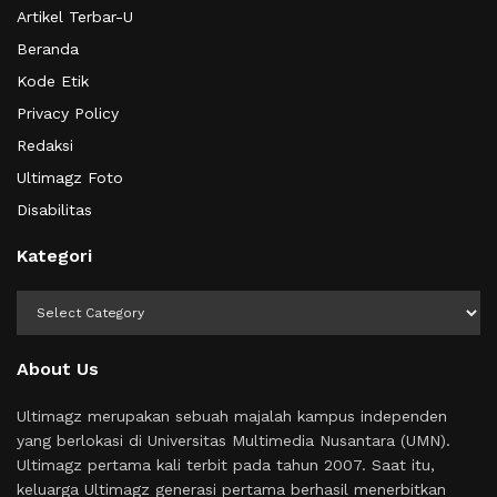
Artikel Terbar-U
Beranda
Kode Etik
Privacy Policy
Redaksi
Ultimagz Foto
Disabilitas
Kategori
Kategori
About Us
Ultimagz merupakan sebuah majalah kampus independen
yang berlokasi di Universitas Multimedia Nusantara (UMN).
Ultimagz pertama kali terbit pada tahun 2007. Saat itu,
keluarga Ultimagz generasi pertama berhasil menerbitkan