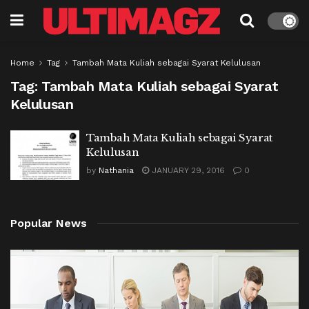
Home
Tag
Tambah Mata Kuliah sebagai Syarat Kelulusan
Tag:
Tambah Mata Kuliah sebagai Syarat
Kelulusan
Tambah Mata Kuliah sebagai Syarat
Kelulusan
by
Nathania
JANUARY 29, 2016
0
Popular News