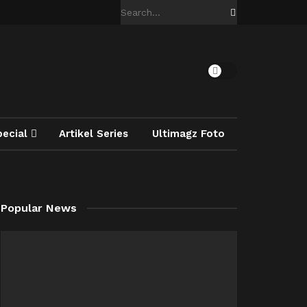
pecial
Artikel Series
Ultimagz Foto
Popular News