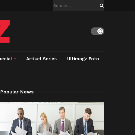
ecial
Artikel Series
Ultimagz Foto
Popular News