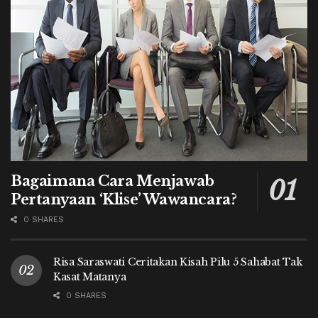
Bagaimana Cara Menjawab
Pertanyaan ‘Klise’ Wawancara?
0 SHARES
Risa Saraswati Ceritakan Kisah Pilu 5 Sahabat Tak
Kasat Matanya
0 SHARES