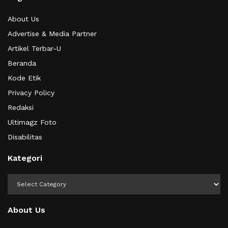
About Us
Advertise & Media Partner
Artikel Terbar-U
Beranda
Kode Etik
Privacy Policy
Redaksi
Ultimagz Foto
Disabilitas
Kategori
Kategori
About Us