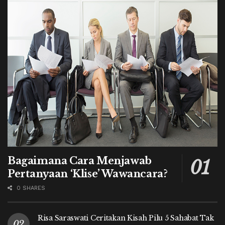
Bagaimana Cara Menjawab
Pertanyaan ‘Klise’ Wawancara?
0 SHARES
Risa Saraswati Ceritakan Kisah Pilu 5 Sahabat Tak