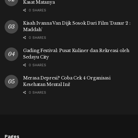
Kasat Matanya
0 SHARES
Kisah Ivanna Van Dijk Sosok Dari Film ‘Danur 2 :
Maddah’
0 SHARES
Gading Festival: Pusat Kuliner dan Rekreasi oleh
Sedayu City
0 SHARES
Merasa Depresi? Coba Cek 4 Organisasi
Kesehatan Mental Ini!
0 SHARES
Pages