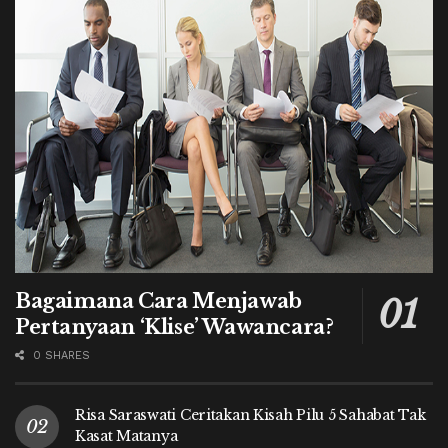
Bagaimana Cara Menjawab
Pertanyaan ‘Klise’ Wawancara?
0 SHARES
Risa Saraswati Ceritakan Kisah Pilu 5 Sahabat Tak
Kasat Matanya