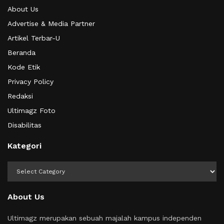
About Us
Advertise & Media Partner
Artikel Terbar-U
Beranda
Kode Etik
Privacy Policy
Redaksi
Ultimagz Foto
Disabilitas
Kategori
Kategori
About Us
Ultimagz merupakan sebuah majalah kampus independen