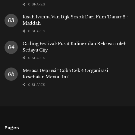
0 SHARES
Kisah Ivanna Van Dijk Sosok Dari Film ‘Danur 2 :
Maddah’
0 SHARES
Gading Festival: Pusat Kuliner dan Rekreasi oleh
Sedayu City
0 SHARES
Merasa Depresi? Coba Cek 4 Organisasi
Kesehatan Mental Ini!
0 SHARES
Pages