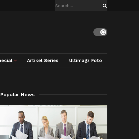
ecial
Artikel Series
Ultimagz Foto
Popular News