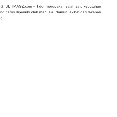
, ULTIMAGZ.com – Tidur merupakan salah satu kebutuhan
ng harus dipenuhi oleh manusia. Namun, akibat dari tekanan
g ...