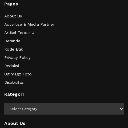
Pages
About Us
Advertise & Media Partner
Artikel Terbar-U
Beranda
Kode Etik
Privacy Policy
Redaksi
Ultimagz Foto
Disabilitas
Kategori
Kategori
About Us