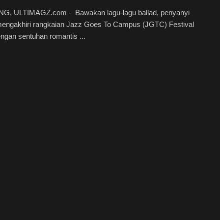
, ULTIMAGZ.com - Bawakan lagu-lagu ballad, penyanyi
engakhiri rangkaian Jazz Goes To Campus (JGTC) Festival
ngan sentuhan romantis ...