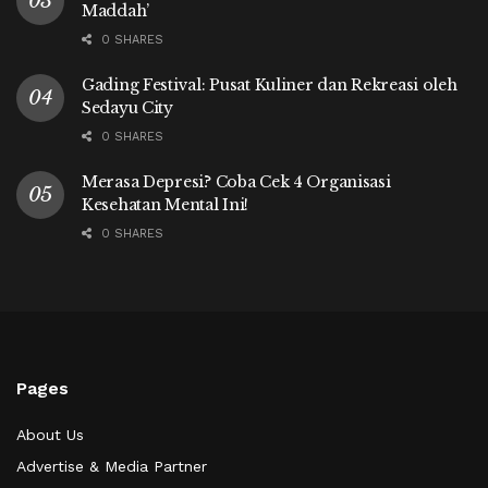
Maddah’
0 SHARES
Gading Festival: Pusat Kuliner dan Rekreasi oleh
Sedayu City
0 SHARES
Merasa Depresi? Coba Cek 4 Organisasi
Kesehatan Mental Ini!
0 SHARES
Pages
About Us
Advertise & Media Partner