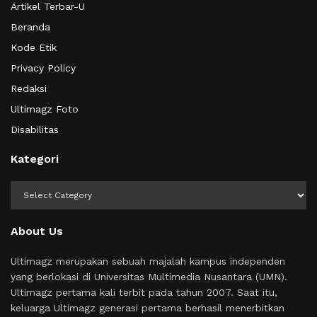
Artikel Terbar-U
Beranda
Kode Etik
Privacy Policy
Redaksi
Ultimagz Foto
Disabilitas
Kategori
Kategori
About Us
Ultimagz merupakan sebuah majalah kampus independen
yang berlokasi di Universitas Multimedia Nusantara (UMN).
Ultimagz pertama kali terbit pada tahun 2007. Saat itu,
keluarga Ultimagz generasi pertama berhasil menerbitkan