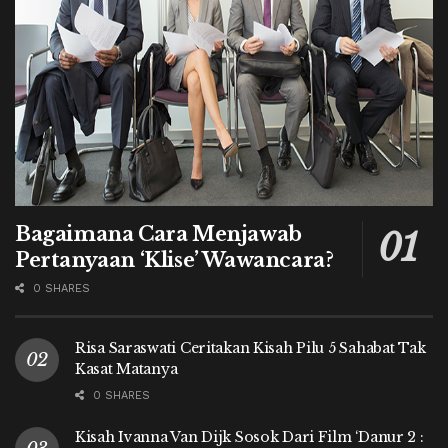
Bagaimana Cara Menjawab
Pertanyaan ‘Klise’ Wawancara?
0 SHARES
Risa Saraswati Ceritakan Kisah Pilu 5 Sahabat Tak
Kasat Matanya
0 SHARES
Kisah Ivanna Van Dijk Sosok Dari Film ‘Danur 2 :