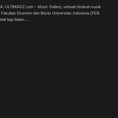
, ULTIMAGZ.com – Music Gallery, sebuah festival musik
Fakultas Ekonomi dan Bisnis Universitas Indonesia (FEB
ali lagi dalam ...