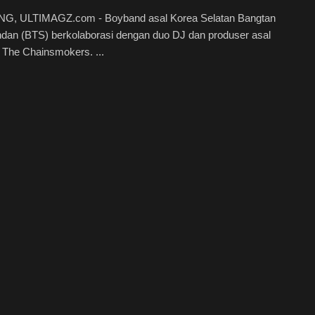
, ULTIMAGZ.com - Boyband asal Korea Selatan Bangtan
dan (BTS) berkolaborasi dengan duo DJ dan produser asal
 The Chainsmokers. ...