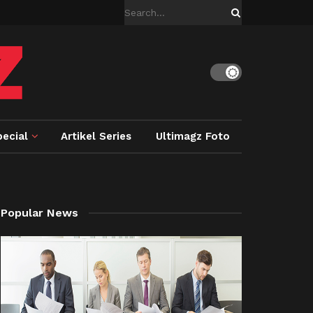
ecial
Artikel Series
Ultimagz Foto
Popular News