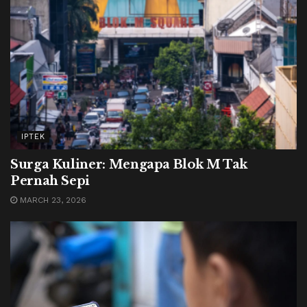
IPTEK
Surga Kuliner: Mengapa Blok M Tak
Pernah Sepi
MARCH 23, 2026