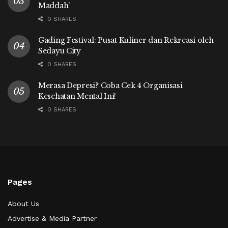
Maddah’
0 SHARES
Gading Festival: Pusat Kuliner dan Rekreasi oleh
Sedayu City
0 SHARES
Merasa Depresi? Coba Cek 4 Organisasi
Kesehatan Mental Ini!
0 SHARES
Pages
About Us
Advertise & Media Partner