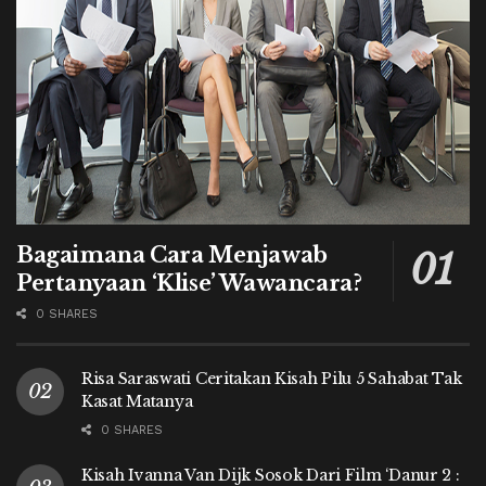
Bagaimana Cara Menjawab
Pertanyaan ‘Klise’ Wawancara?
0 SHARES
Risa Saraswati Ceritakan Kisah Pilu 5 Sahabat Tak
Kasat Matanya
0 SHARES
Kisah Ivanna Van Dijk Sosok Dari Film ‘Danur 2 :