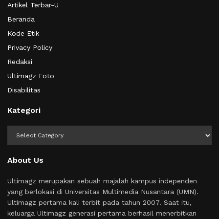
Artikel Terbar-U
Beranda
Kode Etik
Privacy Policy
Redaksi
Ultimagz Foto
Disabilitas
Kategori
Kategori
About Us
Ultimagz merupakan sebuah majalah kampus independen
yang berlokasi di Universitas Multimedia Nusantara (UMN).
Ultimagz pertama kali terbit pada tahun 2007. Saat itu,
keluarga Ultimagz generasi pertama berhasil menerbitkan