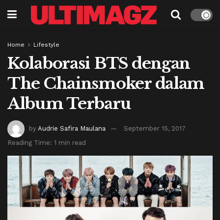
Home
Lifestyle
Kolaborasi BTS dengan
The Chainsmoker dalam
Album Terbaru
by
Audrie Safira Maulana
September 15, 2017
Reading Time: 1 min read