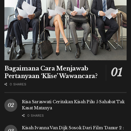
Bagaimana Cara Menjawab
Pertanyaan ‘Klise’ Wawancara?
0 SHARES
Risa Saraswati Ceritakan Kisah Pilu 5 Sahabat Tak
Kasat Matanya
0 SHARES
Kisah Ivanna Van Dijk Sosok Dari Film ‘Danur 2 :