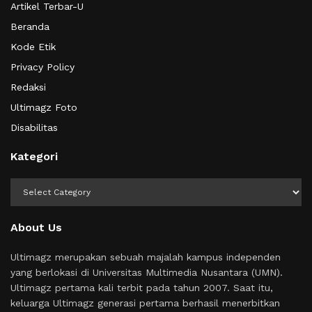
Artikel Terbar-U
Beranda
Kode Etik
Privacy Policy
Redaksi
Ultimagz Foto
Disabilitas
Kategori
Kategori
About Us
Ultimagz merupakan sebuah majalah kampus independen
yang berlokasi di Universitas Multimedia Nusantara (UMN).
Ultimagz pertama kali terbit pada tahun 2007. Saat itu,
keluarga Ultimagz generasi pertama berhasil menerbitkan