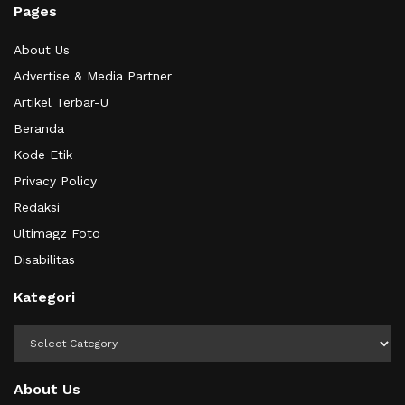
Pages
About Us
Advertise & Media Partner
Artikel Terbar-U
Beranda
Kode Etik
Privacy Policy
Redaksi
Ultimagz Foto
Disabilitas
Kategori
Kategori
About Us