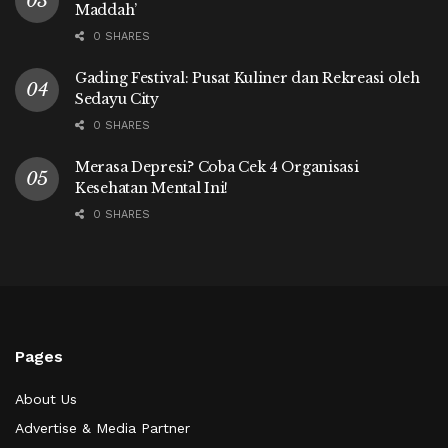
Maddah’
0 SHARES
Gading Festival: Pusat Kuliner dan Rekreasi oleh
Sedayu City
0 SHARES
Merasa Depresi? Coba Cek 4 Organisasi
Kesehatan Mental Ini!
0 SHARES
Pages
About Us
Advertise & Media Partner