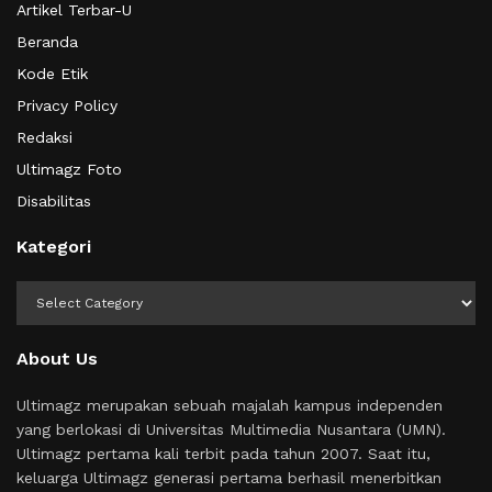
Artikel Terbar-U
Beranda
Kode Etik
Privacy Policy
Redaksi
Ultimagz Foto
Disabilitas
Kategori
Kategori
About Us
Ultimagz merupakan sebuah majalah kampus independen
yang berlokasi di Universitas Multimedia Nusantara (UMN).
Ultimagz pertama kali terbit pada tahun 2007. Saat itu,
keluarga Ultimagz generasi pertama berhasil menerbitkan