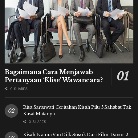
Bagaimana Cara Menjawab
Pertanyaan ‘Klise’ Wawancara?
0 SHARES
Risa Saraswati Ceritakan Kisah Pilu 5 Sahabat Tak
Kasat Matanya
0 SHARES
Kisah Ivanna Van Dijk Sosok Dari Film ‘Danur 2 :