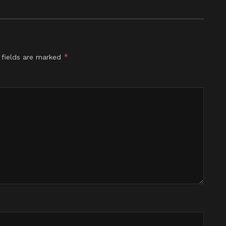
*
 fields are marked