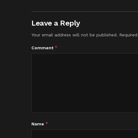
Leave a Reply
Your email address will not be published.
Required
*
Comment
*
Name