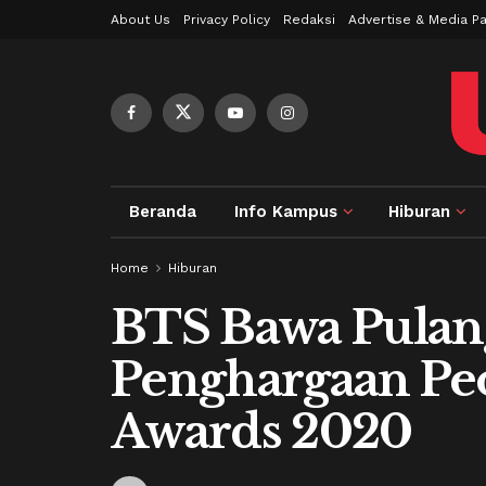
About Us
Privacy Policy
Redaksi
Advertise & Media Pa
Beranda
Info Kampus
Hiburan
Home
Hiburan
BTS Bawa Pulang
Penghargaan Peo
Awards 2020