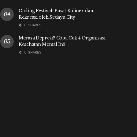
Gading Festival: Pusat Kuliner dan
Rekreasi oleh Sedayu City
0 SHARES
Merasa Depresi? Coba Cek 4 Organisasi
Kesehatan Mental Ini!
0 SHARES