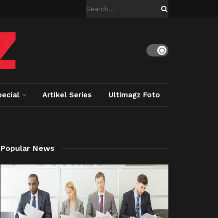
ecial
Artikel Series
Ultimagz Foto
Popular News