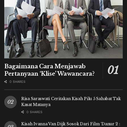
Bagaimana Cara Menjawab
Pertanyaan ‘Klise’ Wawancara?
0 SHARES
Risa Saraswati Ceritakan Kisah Pilu 5 Sahabat Tak
Kasat Matanya
0 SHARES
Kisah Ivanna Van Dijk Sosok Dari Film ‘Danur 2 :