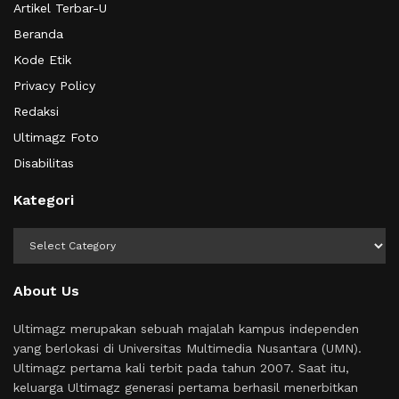
Artikel Terbar-U
Beranda
Kode Etik
Privacy Policy
Redaksi
Ultimagz Foto
Disabilitas
Kategori
Kategori
About Us
Ultimagz merupakan sebuah majalah kampus independen
yang berlokasi di Universitas Multimedia Nusantara (UMN).
Ultimagz pertama kali terbit pada tahun 2007. Saat itu,
keluarga Ultimagz generasi pertama berhasil menerbitkan