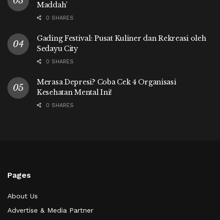
Maddah’
0 SHARES
Gading Festival: Pusat Kuliner dan Rekreasi oleh
Sedayu City
0 SHARES
Merasa Depresi? Coba Cek 4 Organisasi
Kesehatan Mental Ini!
0 SHARES
Pages
About Us
Advertise & Media Partner