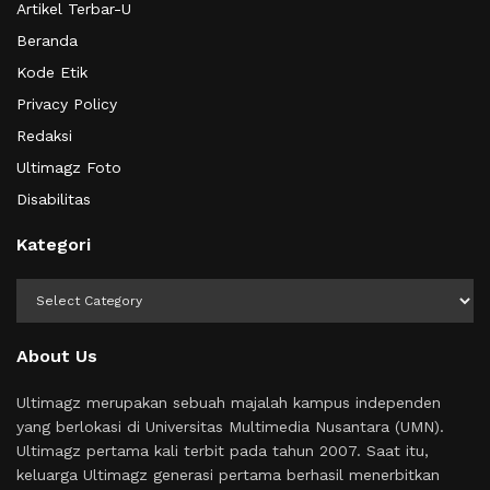
Artikel Terbar-U
Beranda
Kode Etik
Privacy Policy
Redaksi
Ultimagz Foto
Disabilitas
Kategori
Kategori
About Us
Ultimagz merupakan sebuah majalah kampus independen
yang berlokasi di Universitas Multimedia Nusantara (UMN).
Ultimagz pertama kali terbit pada tahun 2007. Saat itu,
keluarga Ultimagz generasi pertama berhasil menerbitkan