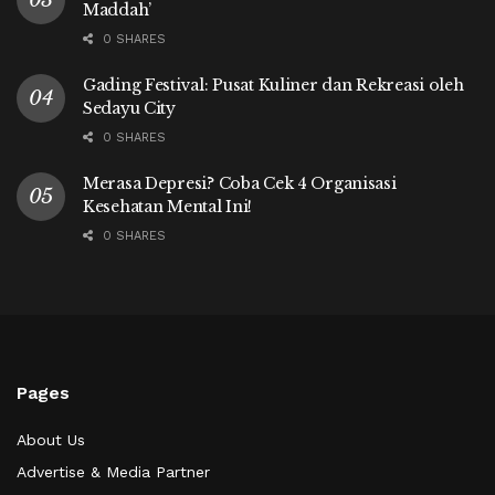
Maddah’
0 SHARES
Gading Festival: Pusat Kuliner dan Rekreasi oleh
Sedayu City
0 SHARES
Merasa Depresi? Coba Cek 4 Organisasi
Kesehatan Mental Ini!
0 SHARES
Pages
About Us
Advertise & Media Partner