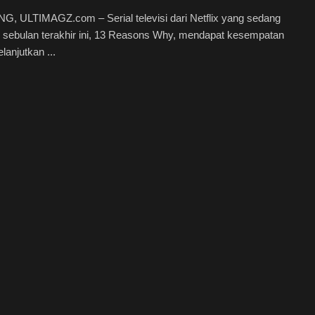
, ULTIMAGZ.com – Serial televisi dari Netflix yang sedang
 sebulan terakhir ini, 13 Reasons Why, mendapat kesempatan
lanjutkan ...