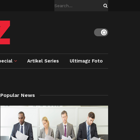
ecial
Artikel Series
Ultimagz Foto
Popular News