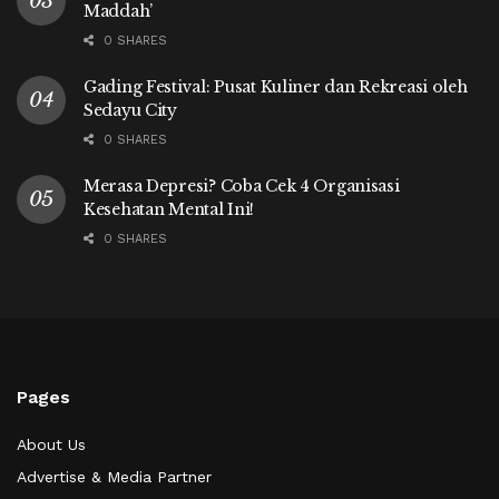
Maddah’
0 SHARES
Gading Festival: Pusat Kuliner dan Rekreasi oleh
Sedayu City
0 SHARES
Merasa Depresi? Coba Cek 4 Organisasi
Kesehatan Mental Ini!
0 SHARES
Pages
About Us
Advertise & Media Partner