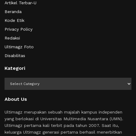
Artikel Terbar-U
Beranda
Kode Etik
Privacy Policy
Redaksi
Ultimagz Foto
Disabilitas
Kategori
Kategori
About Us
Ultimagz merupakan sebuah majalah kampus independen
yang berlokasi di Universitas Multimedia Nusantara (UMN).
Ultimagz pertama kali terbit pada tahun 2007. Saat itu,
keluarga Ultimagz generasi pertama berhasil menerbitkan