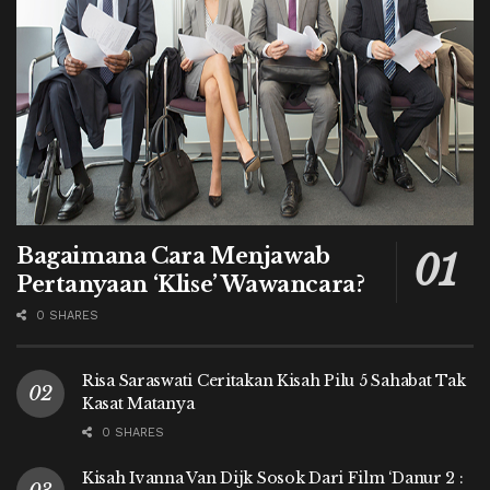
Bagaimana Cara Menjawab
Pertanyaan ‘Klise’ Wawancara?
0 SHARES
Risa Saraswati Ceritakan Kisah Pilu 5 Sahabat Tak
Kasat Matanya
0 SHARES
Kisah Ivanna Van Dijk Sosok Dari Film ‘Danur 2 :