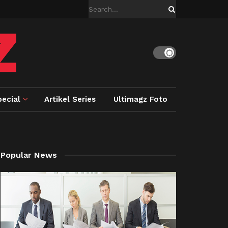
ecial
Artikel Series
Ultimagz Foto
Popular News