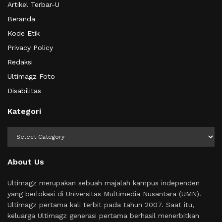
Artikel Terbar-U
Beranda
Kode Etik
Privacy Policy
Redaksi
Ultimagz Foto
Disabilitas
Kategori
Kategori
About Us
Ultimagz merupakan sebuah majalah kampus independen
yang berlokasi di Universitas Multimedia Nusantara (UMN).
Ultimagz pertama kali terbit pada tahun 2007. Saat itu,
keluarga Ultimagz generasi pertama berhasil menerbitkan