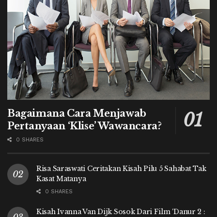
Bagaimana Cara Menjawab
Pertanyaan ‘Klise’ Wawancara?
0 SHARES
Risa Saraswati Ceritakan Kisah Pilu 5 Sahabat Tak
Kasat Matanya
0 SHARES
Kisah Ivanna Van Dijk Sosok Dari Film ‘Danur 2 :