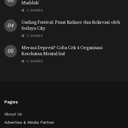
Maddah’
0 SHARES
Gading Festival: Pusat Kuliner dan Rekreasi oleh
Sedayu City
0 SHARES
Merasa Depresi? Coba Cek 4 Organisasi
Kesehatan Mental Ini!
0 SHARES
Pages
About Us
Advertise & Media Partner