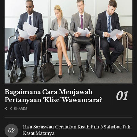
Bagaimana Cara Menjawab
Pertanyaan ‘Klise’ Wawancara?
0 SHARES
Risa Saraswati Ceritakan Kisah Pilu 5 Sahabat Tak
Kasat Matanya