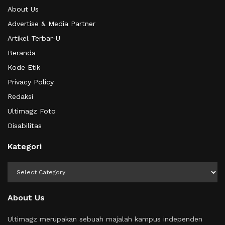
About Us
Advertise & Media Partner
Artikel Terbar-U
Beranda
Kode Etik
Privacy Policy
Redaksi
Ultimagz Foto
Disabilitas
Kategori
Kategori
About Us
Ultimagz merupakan sebuah majalah kampus independen