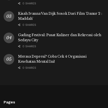
0 SHARES
Kisah Ivanna Van Dijk Sosok Dari Film ‘Danur 2 :
Maddah’
0 SHARES
Gading Festival: Pusat Kuliner dan Rekreasi oleh
Sedayu City
0 SHARES
Merasa Depresi? Coba Cek 4 Organisasi
Kesehatan Mental Ini!
0 SHARES
Pages