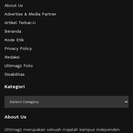
About Us
Advertise & Media Partner
Artikel Terbar-U
Beranda
Kode Etik
Privacy Policy
Redaksi
Ultimagz Foto
Disabilitas
Kategori
Kategori
About Us
Ultimagz merupakan sebuah majalah kampus independen