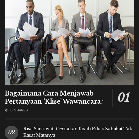
Bagaimana Cara Menjawab
Pertanyaan ‘Klise’ Wawancara?
0 SHARES
Risa Saraswati Ceritakan Kisah Pilu 5 Sahabat Tak
Kasat Matanya