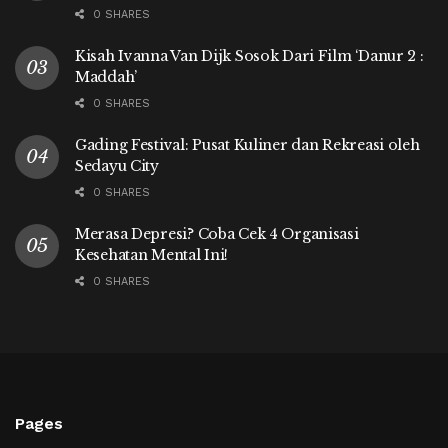
0 SHARES
Kisah Ivanna Van Dijk Sosok Dari Film ‘Danur 2 :
Maddah’
0 SHARES
Gading Festival: Pusat Kuliner dan Rekreasi oleh
Sedayu City
0 SHARES
Merasa Depresi? Coba Cek 4 Organisasi
Kesehatan Mental Ini!
0 SHARES
Pages