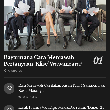
Bagaimana Cara Menjawab
Pertanyaan ‘Klise’ Wawancara?
0 SHARES
Risa Saraswati Ceritakan Kisah Pilu 5 Sahabat Tak
Kasat Matanya
0 SHARES
Kisah Ivanna Van Dijk Sosok Dari Film ‘Danur 2 :