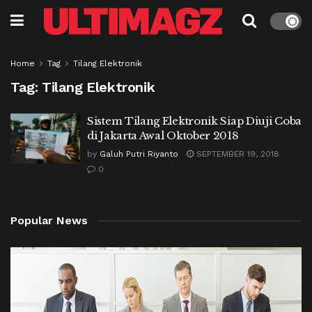
Home
Tag
Tilang Elektronik
Tag:
Tilang Elektronik
Sistem Tilang Elektronik Siap Diuji Coba
di Jakarta Awal Oktober 2018
by
Galuh Putri Riyanto
SEPTEMBER 19, 2018
0
Popular News