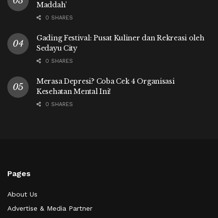
Maddah’
0 SHARES
Gading Festival: Pusat Kuliner dan Rekreasi oleh
Sedayu City
0 SHARES
Merasa Depresi? Coba Cek 4 Organisasi
Kesehatan Mental Ini!
0 SHARES
Pages
About Us
Advertise & Media Partner