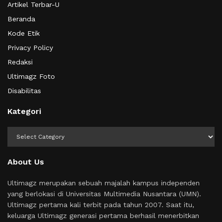
Artikel Terbar-U
Beranda
Kode Etik
Privacy Policy
Redaksi
Ultimagz Foto
Disabilitas
Kategori
Kategori
About Us
Ultimagz merupakan sebuah majalah kampus independen
yang berlokasi di Universitas Multimedia Nusantara (UMN).
Ultimagz pertama kali terbit pada tahun 2007. Saat itu,
keluarga Ultimagz generasi pertama berhasil menerbitkan