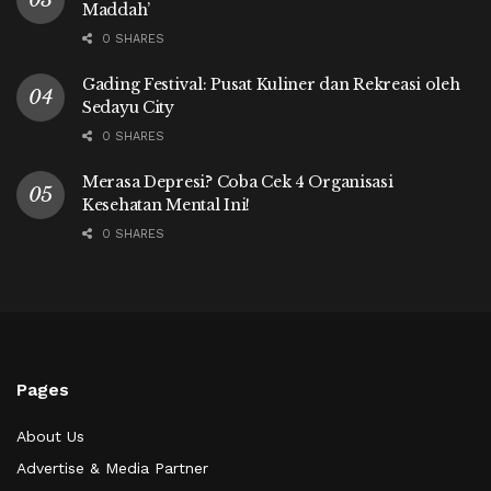
Maddah’
0 SHARES
Gading Festival: Pusat Kuliner dan Rekreasi oleh
Sedayu City
0 SHARES
Merasa Depresi? Coba Cek 4 Organisasi
Kesehatan Mental Ini!
0 SHARES
Pages
About Us
Advertise & Media Partner