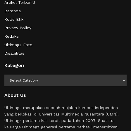
Artikel Terbar-U
Beranda
Kode Etik
Privacy Policy
Redaksi
Ultimagz Foto
Disabilitas
Kategori
Kategori
About Us
Ultimagz merupakan sebuah majalah kampus independen
yang berlokasi di Universitas Multimedia Nusantara (UMN).
Ultimagz pertama kali terbit pada tahun 2007. Saat itu,
keluarga Ultimagz generasi pertama berhasil menerbitkan