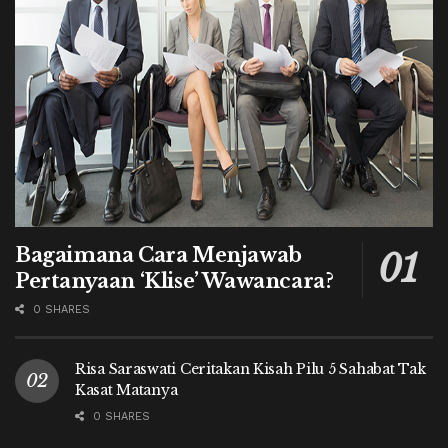
Bagaimana Cara Menjawab
Pertanyaan ‘Klise’ Wawancara?
0 SHARES
Risa Saraswati Ceritakan Kisah Pilu 5 Sahabat Tak
Kasat Matanya
0 SHARES