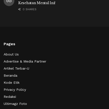
Kesehatan Mental Ini!
0 SHARES
Pages
About Us
Advertise & Media Partner
Artikel Terbar-U
Beranda
Kode Etik
Privacy Policy
Redaksi
Ultimagz Foto