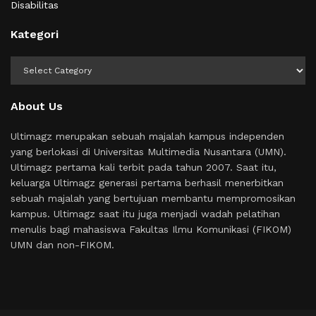
Disabilitas
Kategori
Kategori
About Us
Ultimagz merupakan sebuah majalah kampus independen
yang berlokasi di Universitas Multimedia Nusantara (UMN).
Ultimagz pertama kali terbit pada tahun 2007. Saat itu,
keluarga Ultimagz generasi pertama berhasil menerbitkan
sebuah majalah yang bertujuan membantu mempromosikan
kampus. Ultimagz saat itu juga menjadi wadah pelatihan
menulis bagi mahasiswa Fakultas Ilmu Komunikasi (FIKOM)
UMN dan non-FIKOM.