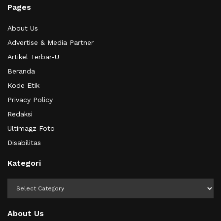
Pages
About Us
Advertise & Media Partner
Artikel Terbar-U
Beranda
Kode Etik
Privacy Policy
Redaksi
Ultimagz Foto
Disabilitas
Kategori
Kategori
About Us