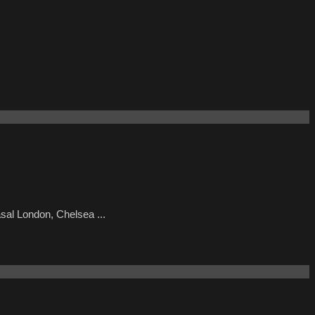
al London, Chelsea ...