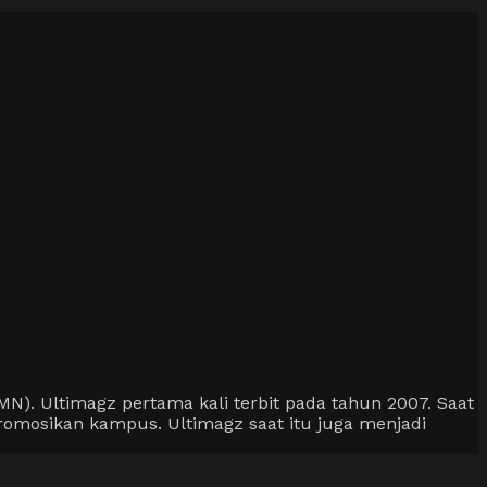
). Ultimagz pertama kali terbit pada tahun 2007. Saat
omosikan kampus. Ultimagz saat itu juga menjadi