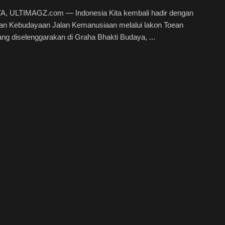
, ULTIMAGZ.com — Indonesia Kita kembali hadir dengan
alan Kebudayaan Jalan Kemanusiaan melalui lakon Toean
ng diselenggarakan di Graha Bhakti Budaya, ...