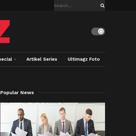
ecial
Artikel Series
Ultimagz Foto
Popular News