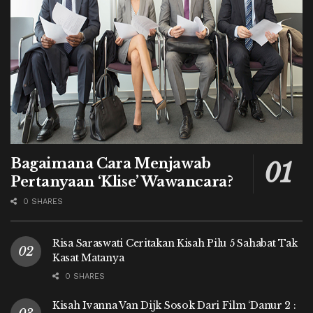
Bagaimana Cara Menjawab
Pertanyaan ‘Klise’ Wawancara?
0 SHARES
Risa Saraswati Ceritakan Kisah Pilu 5 Sahabat Tak
Kasat Matanya
0 SHARES
Kisah Ivanna Van Dijk Sosok Dari Film ‘Danur 2 :