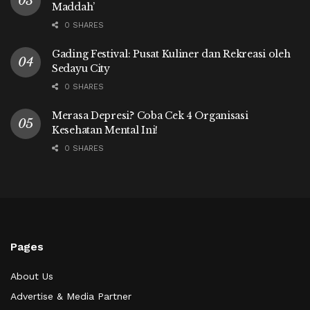
Maddah’
0 SHARES
Gading Festival: Pusat Kuliner dan Rekreasi oleh
Sedayu City
0 SHARES
Merasa Depresi? Coba Cek 4 Organisasi
Kesehatan Mental Ini!
0 SHARES
Pages
About Us
Advertise & Media Partner