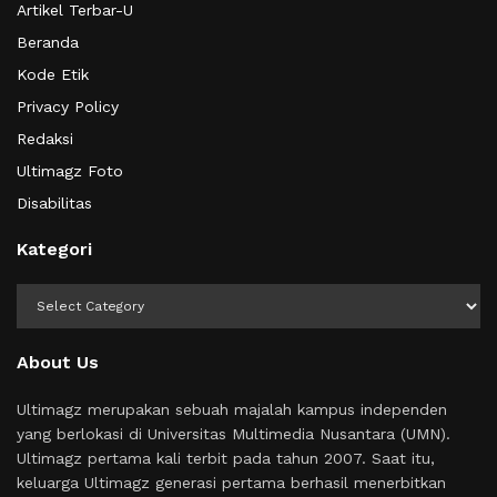
Artikel Terbar-U
Beranda
Kode Etik
Privacy Policy
Redaksi
Ultimagz Foto
Disabilitas
Kategori
Kategori
About Us
Ultimagz merupakan sebuah majalah kampus independen
yang berlokasi di Universitas Multimedia Nusantara (UMN).
Ultimagz pertama kali terbit pada tahun 2007. Saat itu,
keluarga Ultimagz generasi pertama berhasil menerbitkan