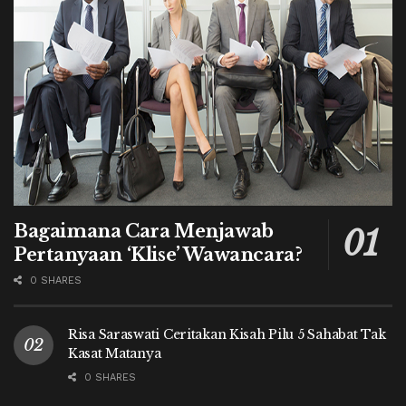
Bagaimana Cara Menjawab
Pertanyaan ‘Klise’ Wawancara?
0 SHARES
Risa Saraswati Ceritakan Kisah Pilu 5 Sahabat Tak
Kasat Matanya
0 SHARES