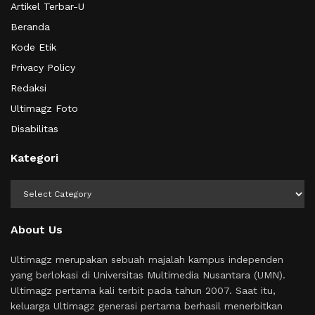
Artikel Terbar-U
Beranda
Kode Etik
Privacy Policy
Redaksi
Ultimagz Foto
Disabilitas
Kategori
Kategori
About Us
Ultimagz merupakan sebuah majalah kampus independen
yang berlokasi di Universitas Multimedia Nusantara (UMN).
Ultimagz pertama kali terbit pada tahun 2007. Saat itu,
keluarga Ultimagz generasi pertama berhasil menerbitkan