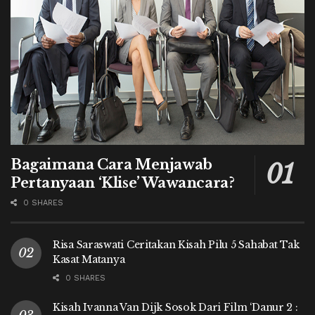
Bagaimana Cara Menjawab
Pertanyaan ‘Klise’ Wawancara?
0 SHARES
Risa Saraswati Ceritakan Kisah Pilu 5 Sahabat Tak
Kasat Matanya
0 SHARES
Kisah Ivanna Van Dijk Sosok Dari Film ‘Danur 2 :