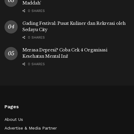
Maddah’
0 SHARES
Gading Festival: Pusat Kuliner dan Rekreasi oleh
Sedayu City
0 SHARES
Merasa Depresi? Coba Cek 4 Organisasi
Kesehatan Mental Ini!
0 SHARES
Pages
About Us
Advertise & Media Partner